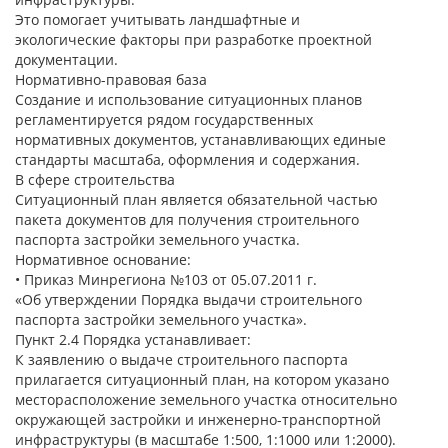
Это помогает учитывать ландшафтные и
экологические факторы при разработке проектной
документации.
Нормативно-правовая база
Создание и использование ситуационных планов
регламентируется рядом государственных
нормативных документов, устанавливающих единые
стандарты масштаба, оформления и содержания.
В сфере строительства
Ситуационный план является обязательной частью
пакета документов для получения строительного
паспорта застройки земельного участка.
Нормативное основание:
• Приказ Минрегиона №103 от 05.07.2011 г.
«Об утверждении Порядка выдачи строительного
паспорта застройки земельного участка».
Пункт 2.4 Порядка устанавливает:
К заявлению о выдаче строительного паспорта
прилагается ситуационный план, на котором указано
месторасположение земельного участка относительно
окружающей застройки и инженерно-транспортной
инфраструктуры (в масштабе 1:500, 1:1000 или 1:2000).