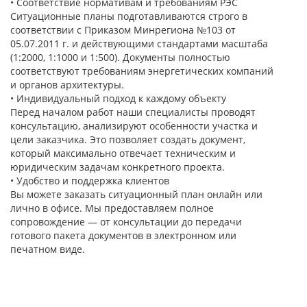
• Соответствие нормативам и требованиям РЭС
Ситуационные планы подготавливаются строго в
соответствии с Приказом Минрегиона №103 от
05.07.2011 г. и действующими стандартами масштаба
(1:2000, 1:1000 и 1:500). Документы полностью
соответствуют требованиям энергетических компаний
и органов архитектуры.
• Индивидуальный подход к каждому объекту
Перед началом работ наши специалисты проводят
консультацию, анализируют особенности участка и
цели заказчика. Это позволяет создать документ,
который максимально отвечает техническим и
юридическим задачам конкретного проекта.
• Удобство и поддержка клиентов
Вы можете заказать ситуационный план онлайн или
лично в офисе. Мы предоставляем полное
сопровождение — от консультации до передачи
готового пакета документов в электронном или
печатном виде.