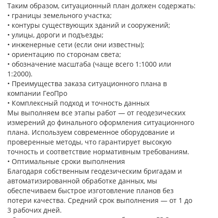
Таким образом, ситуационный план должен содержать:
• границы земельного участка;
• контуры существующих зданий и сооружений;
• улицы, дороги и подъезды;
• инженерные сети (если они известны);
• ориентацию по сторонам света;
• обозначение масштаба (чаще всего 1:1000 или
1:2000).
• Преимущества заказа ситуационного плана в
компании ГеоПро
• Комплексный подход и точность данных
Мы выполняем все этапы работ — от геодезических
измерений до финального оформления ситуационного
плана. Используем современное оборудование и
проверенные методы, что гарантирует высокую
точность и соответствие нормативным требованиям.
• Оптимальные сроки выполнения
Благодаря собственным геодезическим бригадам и
автоматизированной обработке данных, мы
обеспечиваем быстрое изготовление планов без
потери качества. Средний срок выполнения — от 1 до
3 рабочих дней.