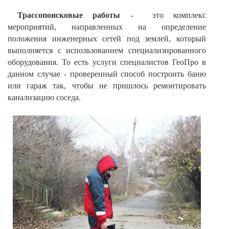
Трассопоисковые работы
- это комплекс
мероприятий, направленных на определение
положения инженерных сетей под землей, который
выполняется с использованием специализированного
оборудования. То есть услуги специалистов ГеоПро в
данном случае - проверенный способ построить баню
или гараж так, чтобы не пришлось ремонтировать
канализацию соседа.