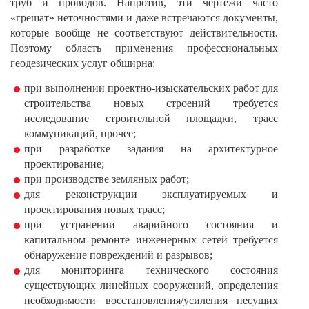
труб и проводов. Напротив, эти чертежи часто
«грешат» неточностями и даже встречаются документы,
которые вообще не соответствуют действительности.
Поэтому область применения профессиональных
геодезических услуг обширна:
при выполнении проектно-изыскательских работ для
строительства новых строений требуется
исследование строительной площадки, трасс
коммуникаций, прочее;
при разработке задания на архитектурное
проектирование;
при производстве земляных работ;
для реконструкции эксплуатируемых и
проектирования новых трасс;
при устранении аварийного состояния и
капитальном ремонте инженерных сетей требуется
обнаружение повреждений и разрывов;
для мониторинга технического состояния
существующих линейных сооружений, определения
необходимости восстановления/усиления несущих