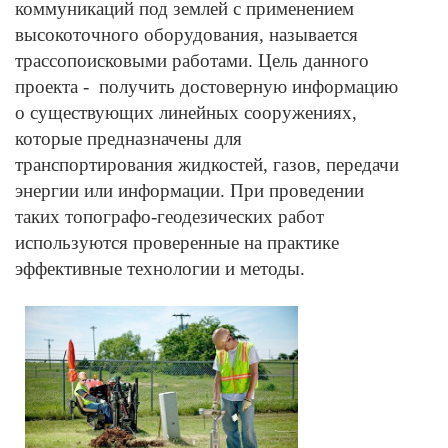
коммуникаций под землей с применением
высокоточного оборудования, называется
трассопоисковыми работами. Цель данного
проекта - получить достоверную информацию
о существующих линейных сооружениях,
которые предназначены для
транспортирования жидкостей, газов, передачи
энергии или информации. При проведении
таких топографо-геодезических работ
используются проверенные на практике
эффективные технологии и методы.