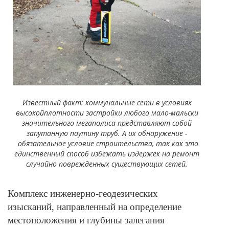
Известный факт: коммунальные сети в условиях
высокой
плотности застройки любого мало-мальски
значительного мегаполиса представляют собой
запутанную паутину труб. А их обнаружение -
обязательное условие строительства, так как это
единственный способ избежать издержек на ремонт
случайно поврежденных существующих сетей.
Комплекс инженерно-геодезических
изысканий, направленный на определение
местоположения и глубины залегания