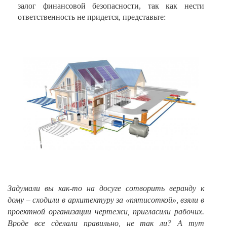
залог финансовой безопасности, так как нести
ответственность не придется, представьте:
Задумали вы как-то на досуге сотворить веранду к
дому – сходили в архитектуру за «пятисоткой», взяли в
проектной организации чертежи, пригласили рабочих.
Вроде все сделали правильно, не так ли? А тут