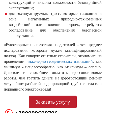
конструкций и анализа возможности безаварийной
эксплуатации;
для эксплуатируемых трасс, которые находятся в
зоне негативных природно-техногенных
воздействий или влияния строек, требуется
обследование для обеспечения безопасной
эксплуатации.
«Рукотворные препятствия» под землей – тот предмет
исследования, которому нужен квалифицированный
подход. Как говорят опытные строители, экономить на
проведении
инженерно-геодезических изысканий
, как
минимум - нецелесообразно, как максимум – опасно.
Дешевле и спокойнее оплатить трассопоисковые
работы, чем тратить деньги на дорогостоящий ремонт
«случайно» разбитой водопроводной трубы соседа или
порванного электрокабеля!
Заказать услугу
+380999690796