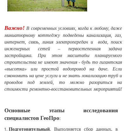
Важно!
В современных условиях, когда к любому, даже
миниатюрному коттеджу подведены канализация, газ,
интернет, связь, линия электропередач и вода, поиск
инженерных сетей – первостепенная задача
застройщика. При этом масштабы планируемого
строительства не имеют значения - будь то гигантская
«высотка» или простой водопровод на даче. Если
сэкономить на цене услуги и не знать локализацию труб и
проводов под землей, то можно разориться на
стоимости ремонтно-восстановительных мероприятий!
Основные этапы исследования
специалистов ГеоПро
:
Подготовительный
. Выполняется сбор данных, в