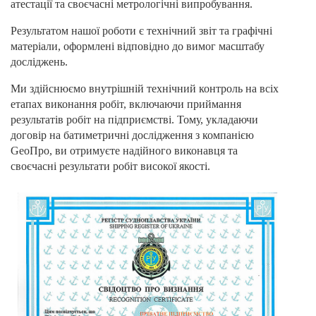
атестації та своєчасні метрологічні випробування.
Результатом нашої роботи є технічний звіт та графічні
матеріали, оформлені відповідно до вимог масштабу
досліджень.
Ми здійснюємо внутрішній технічний контроль на всіх
етапах виконання робіт, включаючи приймання
результатів робіт на підприємстві. Тому, укладаючи
договір на батиметричні дослідження з компанією
GeoПро, ви отримуєте надійного виконавця та
своєчасні результати робіт високої якості.