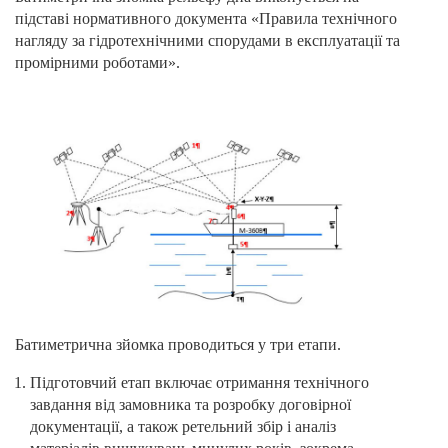
підставі нормативного документа «Правила технічного
нагляду за гідротехнічними спорудами в експлуатації та
промірними роботами».
Батиметрична зйомка проводиться у три етапи.
Підготовчий етап включає отримання технічного
завдання від замовника та розробку договірної
документації, а також ретельний збір і аналіз