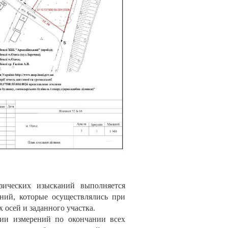
зических изысканий выполняется
ний, которые осуществлялись при
 осей и заданного участка.
ии измерений по окончании всех