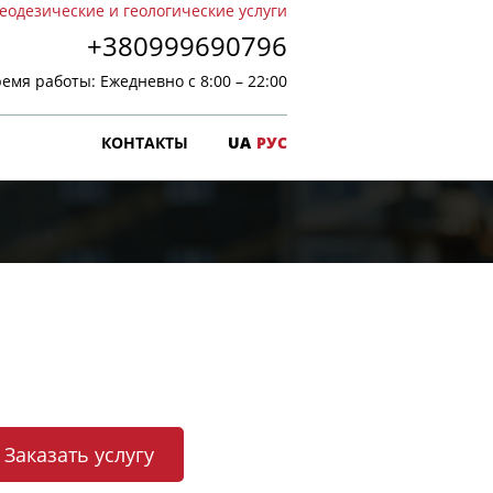
еодезические и геологические услуги
+380999690796
емя работы: Ежедневно с 8:00 – 22:00
Ы
КОНТАКТЫ
UA
РУС
Заказать услугу