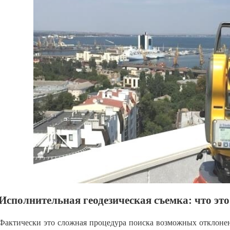
Исполнительная геодезическая съемка: что это
Фактически это сложная процедура поиска возможных отклонен