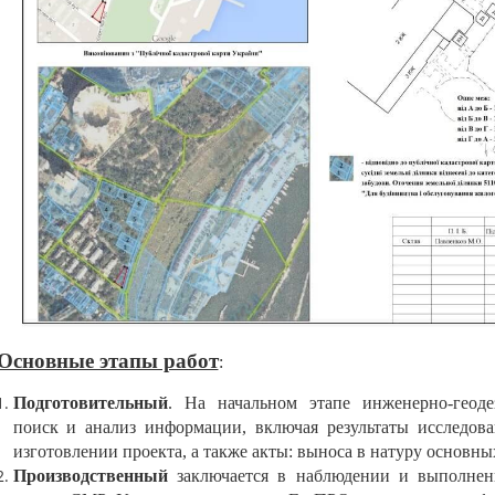
Основные этапы работ
:
Подготовительный
. На начальном этапе инженерно-геоде
поиск и анализ информации, включая результаты исследова
изготовлении проекта, а также акты: выноса в натуру основных
Производственный
заключается в наблюдении и выполнен