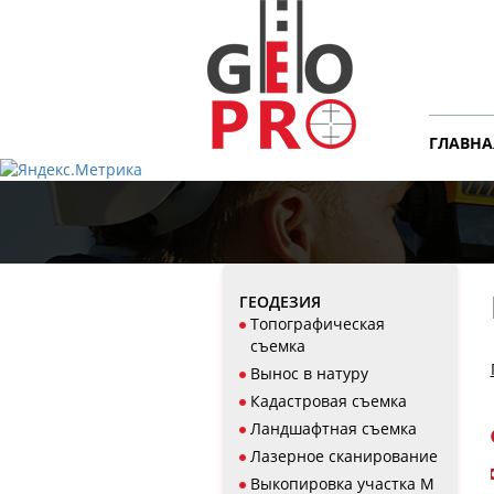
ГЛАВНА
ГЕОДЕЗИЯ
Топографическая
съемка
Вынос в натуру
Кадастровая съемка
Ландшафтная съемка
Лазерное сканирование
Выкопировка участка М