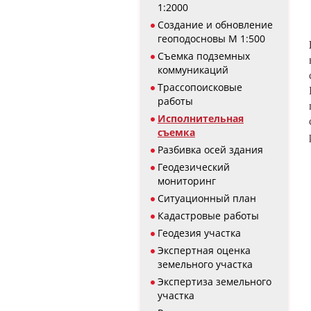
1:2000
Создание и обновление
геоподосновы М 1:500
Съемка подземных
коммуникаций
Трассопоисковые
работы
Исполнительная
съемка
Разбивка осей здания
Геодезический
мониторинг
Ситуационный план
Кадастровые работы
Геодезия участка
Экспертная оценка
земельного участка
Экспертиза земельного
участка