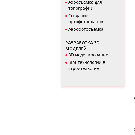
Аэросъемка для
топографии
Создание
ортофотопланов
Аэрофотосъемка
РАЗРАБОТКА 3D
МОДЕЛЕЙ
3D моделирование
BIM-технологии в
строительстве