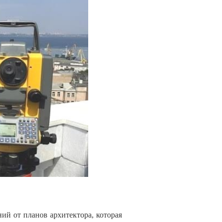
ий от планов архитектора, которая